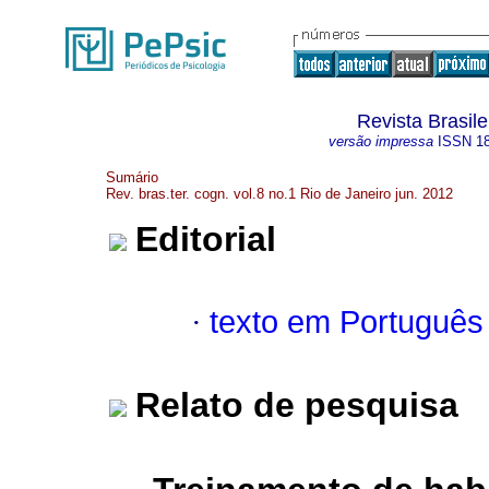
Revista Brasile
versão impressa
ISSN
1
Sumário
Rev. bras.ter. cogn. vol.8 no.1 Rio de Janeiro jun. 2012
Editorial
·
texto em Português
Relato de pesquisa