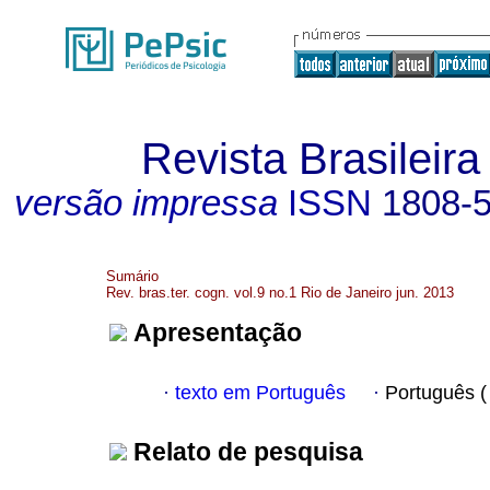
Revista Brasileira
versão impressa
ISSN
1808-
Sumário
Rev. bras.ter. cogn. vol.9 no.1 Rio de Janeiro jun. 2013
Apresentação
texto em Português
Português 
·
·
Relato de pesquisa