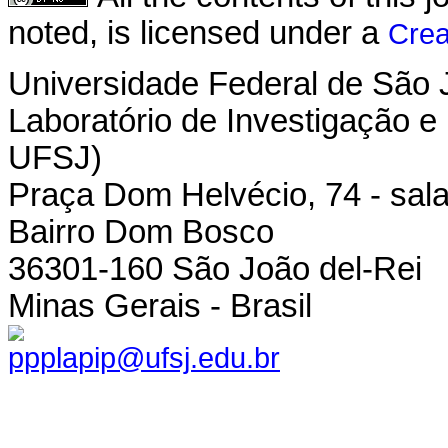
noted, is licensed under a
Crea
Universidade Federal de São 
Laboratório de Investigação e
UFSJ)
Praça Dom Helvécio, 74 - sala
Bairro Dom Bosco
36301-160 São João del-Rei
Minas Gerais - Brasil
ppplapip@ufsj.edu.br