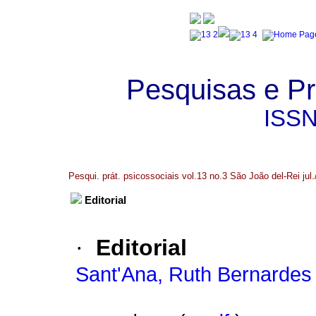
Pesquisas e Pr
ISS
Pesqui. prát. psicossociais vol.13 no.3 São João del-Rei jul.
Editorial
·
Editorial
Sant'Ana, Ruth Bernardes