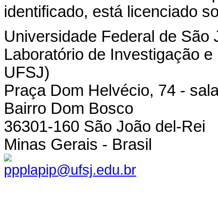
identificado, está licenciado 
Universidade Federal de São 
Laboratório de Investigação e
UFSJ)
Praça Dom Helvécio, 74 - sala
Bairro Dom Bosco
36301-160 São João del-Rei
Minas Gerais - Brasil
ppplapip@ufsj.edu.br