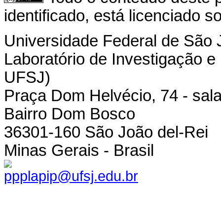
identificado, está licenciado 
Universidade Federal de São 
Laboratório de Investigação e
UFSJ)
Praça Dom Helvécio, 74 - sala
Bairro Dom Bosco
36301-160 São João del-Rei
Minas Gerais - Brasil
ppplapip@ufsj.edu.br