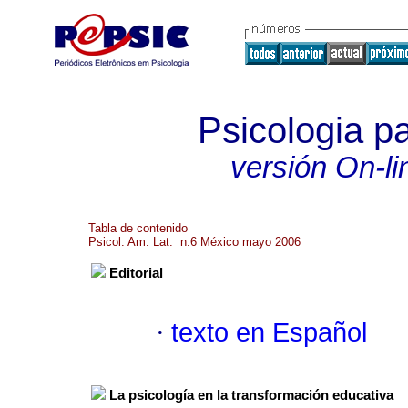
Psicologia p
versión On-li
Tabla de contenido
Psicol. Am. Lat. n.6 México mayo 2006
Editorial
·
texto en Español
La psicología en la transformación educativa