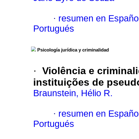
·
resumen en Españo
Portugués
Psicología jurídica y criminalidad
·
Violência e criminal
instituições de pseud
Braunstein, Hélio R.
·
resumen en Españo
Portugués