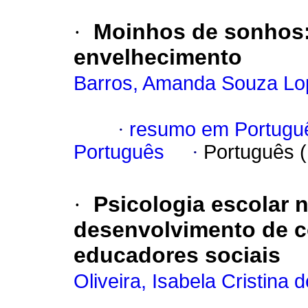
·
Moinhos de sonhos: 
envelhecimento
Barros, Amanda Souza Lo
·
resumo em Portugu
Português
·
Português 
·
Psicologia escolar n
desenvolvimento de 
educadores sociais
Oliveira, Isabela Cristina d