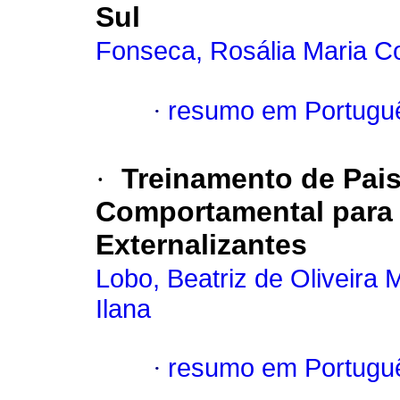
Sul
Fonseca, Rosália Maria C
·
resumo em Portugu
·
Treinamento de Pais
Comportamental para 
Externalizantes
Lobo, Beatriz de Oliveira
Ilana
·
resumo em Portugu