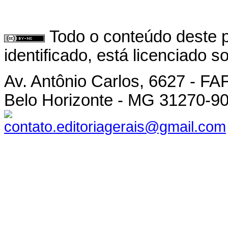
Todo o conteúdo deste p
identificado, está licenciado 
Av. Antônio Carlos, 6627 - F
Belo Horizonte - MG 31270-9
contato.editoriagerais@gmail.com