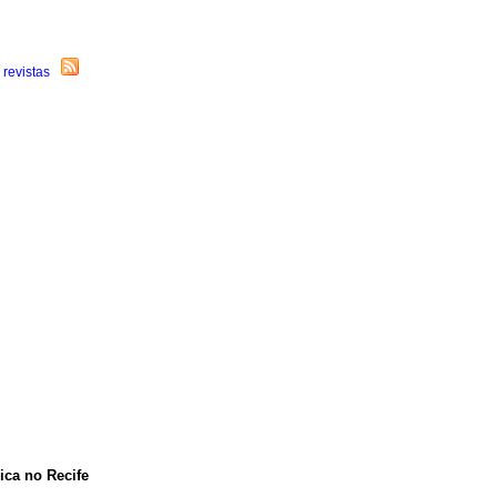
ica no Recife