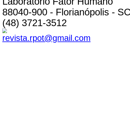
Laboratório Fator Humano
88040-900 - Florianópolis - SC
(48) 3721-3512
revista.rpot@gmail.com