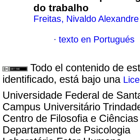
do trabalho
Freitas, Nivaldo Alexandre
·
texto en Portugués
Todo el contenido de es
identificado, está bajo una
Lic
Universidade Federal de Sant
Campus Universitário Trindad
Centro de Filosofia e Ciênci
Departamento de Psicologia