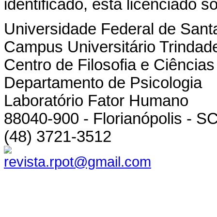
identificado, está licenciado 
Universidade Federal de Sant
Campus Universitário Trindad
Centro de Filosofia e Ciênci
Departamento de Psicologia
Laboratório Fator Humano
88040-900 - Florianópolis - SC
(48) 3721-3512
revista.rpot@gmail.com