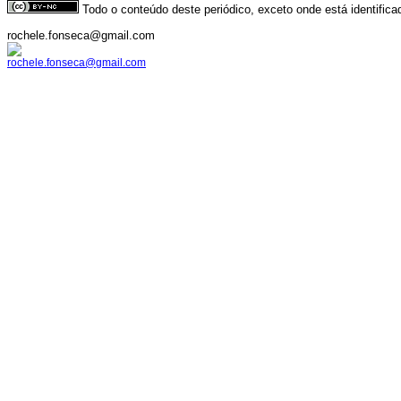
Todo o conteúdo deste periódico, exceto onde está identific
rochele.fonseca@gmail.com
rochele.fonseca@gmail.com