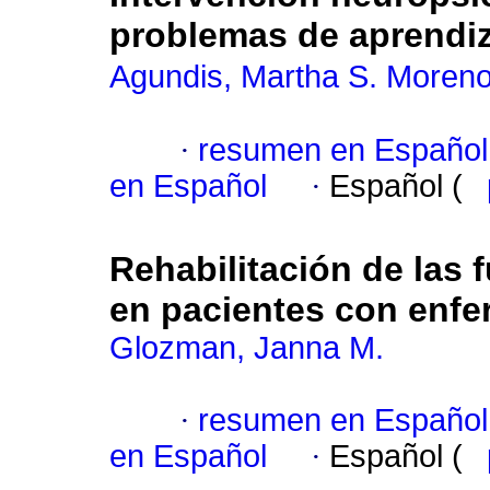
problemas de aprendiz
Agundis, Martha S. Moren
·
resumen en Español
en Español
·
Español (
Rehabilitación de las 
en pacientes con enf
Glozman, Janna M.
·
resumen en Español
en Español
·
Español (