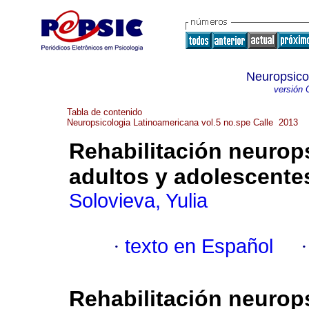
Neuropsico
versión 
Tabla de contenido
Neuropsicologia Latinoamericana vol.5 no.spe Calle 2013
Rehabilitación neurops
adultos y adolescente
Solovieva, Yulia
·
texto en Español
Rehabilitación neurop