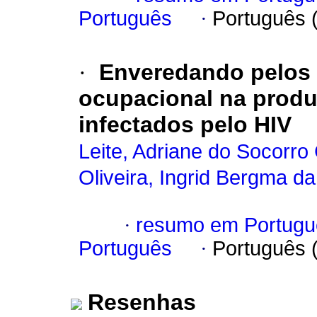
Português
·
Português 
·
Enveredando pelos 
ocupacional na produ
infectados pelo HIV
Leite, Adriane do Socorro
Oliveira, Ingrid Bergma da
·
resumo em Portugu
Português
·
Português 
Resenhas