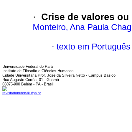
·
Crise de valores ou
Monteiro, Ana Paula Cha
·
texto em Português
Universidade Federal do Pará
Instituto de Filosofia e Ciências Humanas
Cidade Universitária Prof. José da Silveira Netto - Campus Básico
Rua Augusto Corrêa, 01 - Guamá
66075-900 Belém - PA - Brasil
revistadonufen@ufpa.br