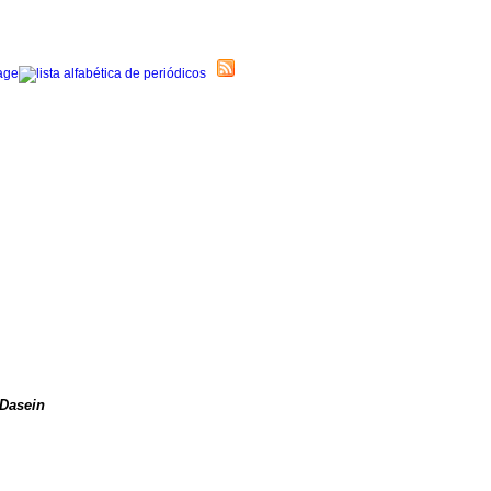
Dasein