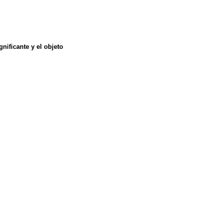
gnificante y el objeto