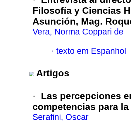
Filosofía y Ciencias 
Asunción, Mag.
Roqu
Vera, Norma Coppari de
·
texto em Espanhol
Artigos
·
Las percepciones en
competencias para la
Serafini, Oscar