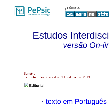
Estudos Interdisc
versão On-li
Sumário
Est. Inter. Psicol. vol.4 no.1 Londrina jun. 2013
Editorial
·
texto em Português