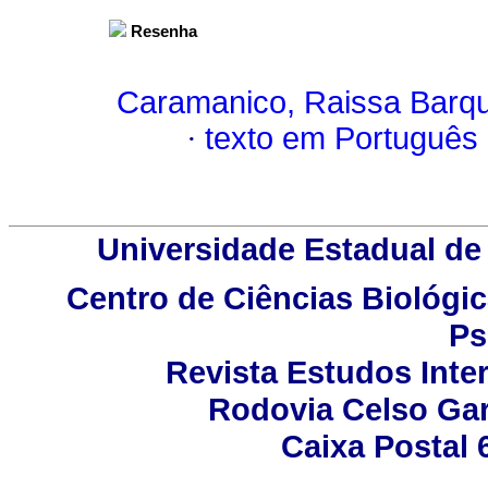
Resenha
Caramanico, Raissa Barq
·
texto em Português
Universidade Estadual de 
Centro de Ciências Biológic
Ps
Revista Estudos Inter
Rodovia Celso Gar
Caixa Postal 