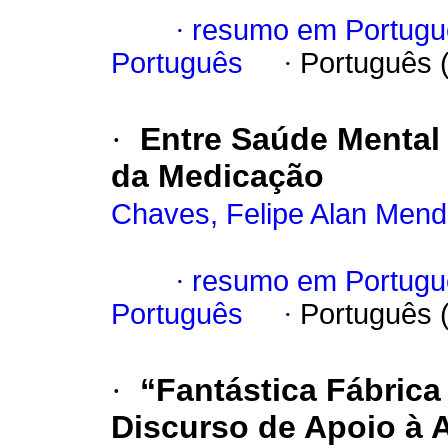
·
resumo em Portugu
Português
·
Português 
·
Entre Saúde Mental 
da Medicação
Chaves, Felipe Alan Men
·
resumo em Portugu
Português
·
Português 
·
“Fantástica Fábrica
Discurso de Apoio à