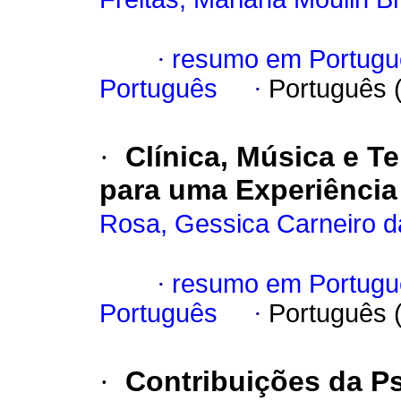
·
resumo em Portugu
Português
·
Português 
·
Clínica, Música e 
para uma Experiência 
Rosa, Gessica Carneiro d
·
resumo em Portugu
Português
·
Português 
·
Contribuições da Ps