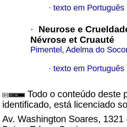
·
texto em Português
·
Neurose e Crueldad
Névrose et Cruauté
Pimentel, Adelma do Soco
·
texto em Português
Todo o conteúdo deste p
identificado, está licenciado 
Av. Washington Soares, 1321 