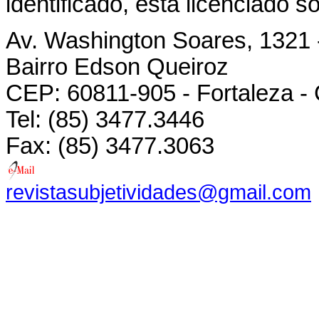
identificado, está licenciado 
Av. Washington Soares, 1321 
Bairro Edson Queiroz
CEP: 60811-905 - Fortaleza -
Tel: (85) 3477.3446
Fax: (85) 3477.3063
revistasubjetividades@gmail.com