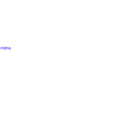
ristina