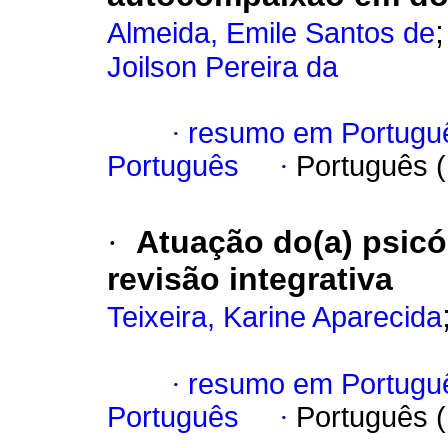
Almeida, Emile Santos de
Joilson Pereira da
·
resumo em Portugu
Português
·
Português 
·
Atuação do(a) psicó
revisão integrativa
Teixeira, Karine Aparecida
·
resumo em Portugu
Português
·
Português 