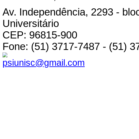
Av. Independência, 2293 - bloc
Universitário
CEP: 96815-900
Fone: (51) 3717-7487 - (51) 
psiunisc@gmail.com