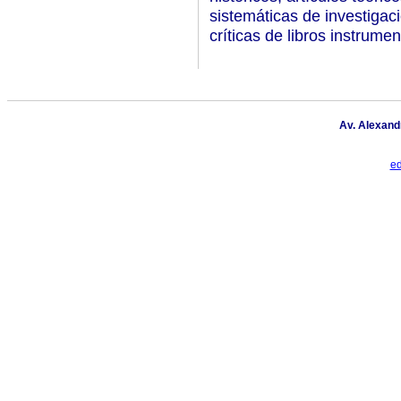
sistemáticas de investigac
críticas de libros instrume
Av. Alexand
ed