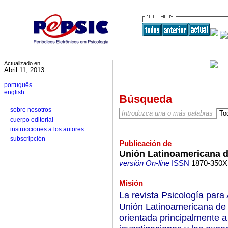
Actualizado en
Abril 11, 2013
português
english
Búsqueda
sobre nosotros
cuerpo editorial
instrucciones a los autores
subscripción
Publicación de
Unión Latinoamericana d
versión On-line
ISSN
1870-350X
Misión
La revista Psicología para
Unión Latinoamericana de 
orientada principalmente a 