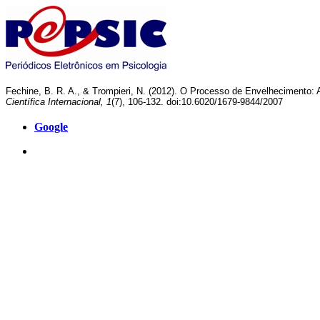
Fechine, B. R. A., & Trompieri, N. (2012). O Processo de Envelhecimento:
Científica Internacional, 1
(7), 106-132. doi:10.6020/1679-9844/2007
Google