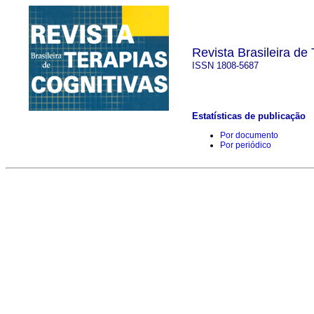
Revista Brasileira de
ISSN 1808-5687
Estatísticas de publicação
Por documento
Por periódico