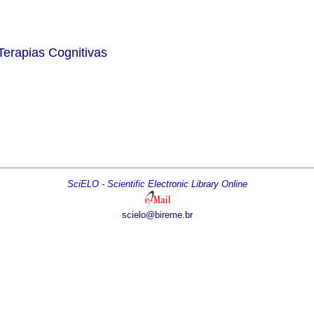
 Terapias Cognitivas
SciELO - Scientific Electronic Library Online
scielo@bireme.br